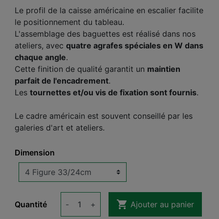
Le profil de la caisse américaine en escalier facilite
le positionnement du tableau.
L'assemblage des baguettes est réalisé dans nos
ateliers, avec
quatre agrafes spéciales en W dans
chaque angle
.
Cette finition de qualité garantit un
maintien
parfait de l'encadrement
.
Les
tournettes et/ou vis de fixation sont fournis
.
Le cadre américain est souvent conseillé par les
galeries d'art et ateliers.
Dimension

Quantité
-
+
Ajouter au panier