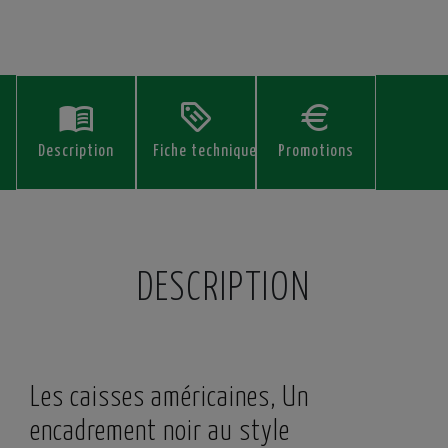
Description
Fiche technique
Promotions
DESCRIPTION
Les caisses américaines, Un
encadrement noir au style