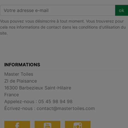
ok
Vous pouvez vous désinscrire à tout moment. Vous trouverez pour
cela nos informations de contact dans les conditions d'utilisation du
site.
INFORMATIONS
Master Toiles
ZI de Plaisance
16300 Barbezieux Saint-Hilaire
France
Appelez-nous :
05 45 98 94 98
Écrivez-nous :
contact@mastertoiles.com