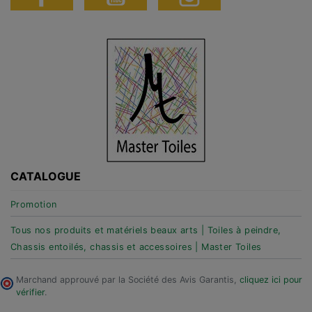
CATALOGUE
Promotion
Tous nos produits et matériels beaux arts | Toiles à peindre,
Chassis entoilés, chassis et accessoires | Master Toiles
Marchand approuvé par la Société des Avis Garantis,
cliquez ici pour
vérifier
.