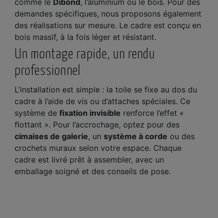
comme le
Dibond
, l’aluminium ou le bois. Pour des
demandes spécifiques, nous proposons également
des réalisations sur mesure. Le cadre est conçu en
bois massif, à la fois léger et résistant.
Un montage rapide, un rendu
professionnel
L’installation est simple : la toile se fixe au dos du
cadre à l’aide de vis ou d’attaches spéciales. Ce
système de
fixation invisible
renforce l’effet «
flottant ». Pour l’accrochage, optez pour des
cimaises de galerie
, un
système à corde
ou des
crochets muraux selon votre espace. Chaque
cadre est livré prêt à assembler, avec un
emballage soigné et des conseils de pose.