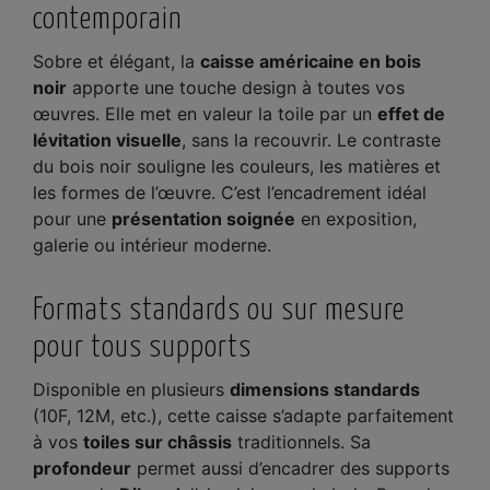
contemporain
Sobre et élégant, la
caisse américaine en bois
noir
apporte une touche design à toutes vos
œuvres. Elle met en valeur la toile par un
effet de
lévitation visuelle
, sans la recouvrir. Le contraste
du bois noir souligne les couleurs, les matières et
les formes de l’œuvre. C’est l’encadrement idéal
pour une
présentation soignée
en exposition,
galerie ou intérieur moderne.
Formats standards ou sur mesure
pour tous supports
Disponible en plusieurs
dimensions standards
(10F, 12M, etc.), cette caisse s’adapte parfaitement
à vos
toiles sur châssis
traditionnels. Sa
profondeur
permet aussi d’encadrer des supports