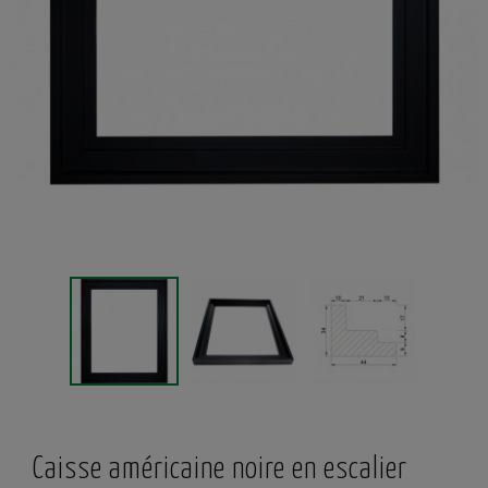
Caisse américaine noire en escalier