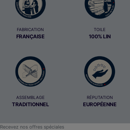
FABRICATION
TOILE
FRANÇAISE
100% LIN
ASSEMBLAGE
RÉPUTATION
TRADITIONNEL
EUROPÉENNE
Recevez nos offres spéciales