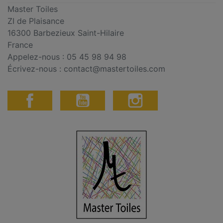
Master Toiles
ZI de Plaisance
16300 Barbezieux Saint-Hilaire
France
Appelez-nous :
05 45 98 94 98
Écrivez-nous :
contact@mastertoiles.com