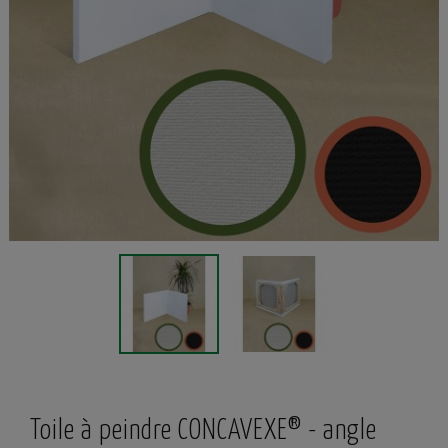
Toile à peindre CONCAVEXE
®
- angle