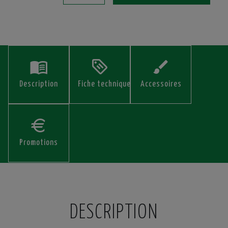
Description
Fiche technique
Accessoires
Promotions
DESCRIPTION