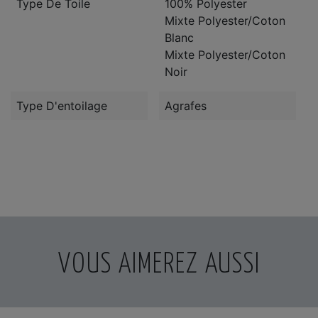
Type De Toile
100% Polyester
Mixte Polyester/Coton
Blanc
Mixte Polyester/Coton
Noir
Type D'entoilage
Agrafes
VOUS AIMEREZ AUSSI