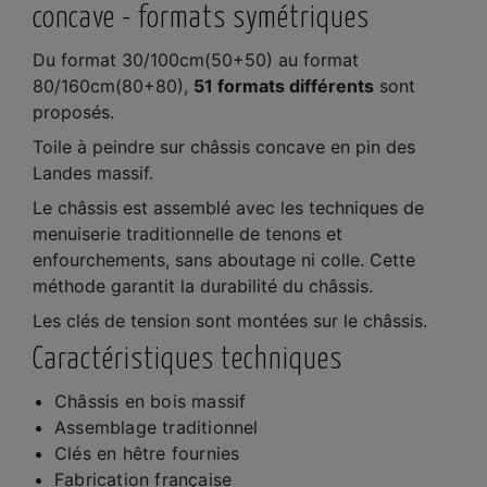
concave
- formats symétriques
Du format 30/100cm(50+50) au format
80/160cm(80+80),
51 formats différents
sont
proposés.
Toile à peindre sur châssis concave en pin des
Landes massif.
Le châssis est assemblé avec les techniques de
menuiserie traditionnelle de tenons et
enfourchements, sans aboutage ni colle. Cette
méthode garantit la durabilité du châssis.
Les clés de tension sont montées sur le châssis.
Caractéristiques techniques
Châssis en bois massif
Assemblage traditionnel
Clés en hêtre fournies
Fabrication française