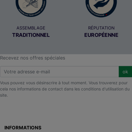
ASSEMBLAGE
RÉPUTATION
TRADITIONNEL
EUROPÉENNE
Recevez nos offres spéciales
ok
Vous pouvez vous désinscrire à tout moment. Vous trouverez pour
cela nos informations de contact dans les conditions d'utilisation du
site.
INFORMATIONS