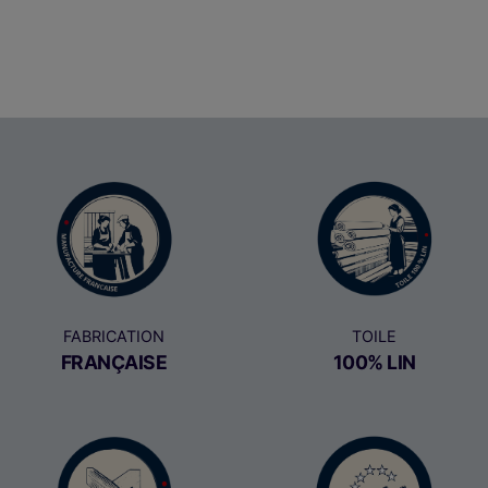
FABRICATION
TOILE
FRANÇAISE
100% LIN