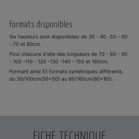
Formats disponibles
Six hauteurs sont disponibles: de 30 - 40 -50 - 60
- 70 et 80cm.
Pour chacune d'elle des longueurs de 70 - 80 - 90
- 100 -110 - 120 -130 -140 - 150 et 160cm.
Formant ainsi 51 formats symétriques différents,
du 30/100cm(50+50) au 80/160cm(80+80).
FICHE TECHNIQUE