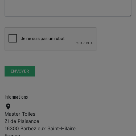
Informations

Master Toiles
ZI de Plaisance
16300 Barbezieux Saint-Hilaire
France