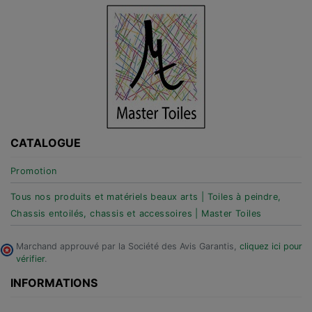
CATALOGUE
Promotion
Tous nos produits et matériels beaux arts | Toiles à peindre,
Chassis entoilés, chassis et accessoires | Master Toiles
Marchand approuvé par la Société des Avis Garantis,
cliquez ici pour
vérifier
.
INFORMATIONS