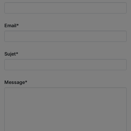
Email*
Sujet*
Message*