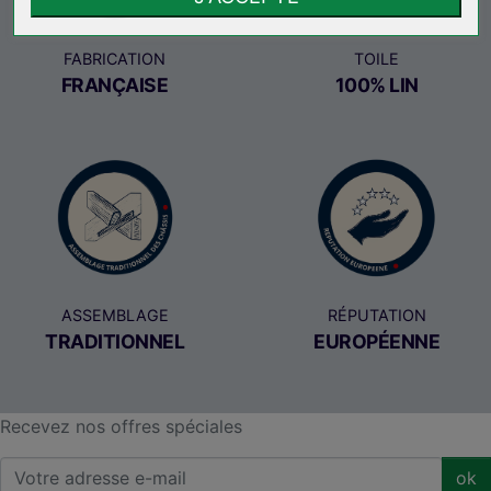
FABRICATION
TOILE
FRANÇAISE
100% LIN
ASSEMBLAGE
RÉPUTATION
TRADITIONNEL
EUROPÉENNE
Recevez nos offres spéciales
ok