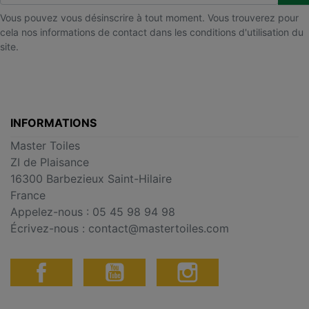
Vous pouvez vous désinscrire à tout moment. Vous trouverez pour
cela nos informations de contact dans les conditions d'utilisation du
site.
INFORMATIONS
Master Toiles
ZI de Plaisance
16300 Barbezieux Saint-Hilaire
France
Appelez-nous :
05 45 98 94 98
Écrivez-nous :
contact@mastertoiles.com