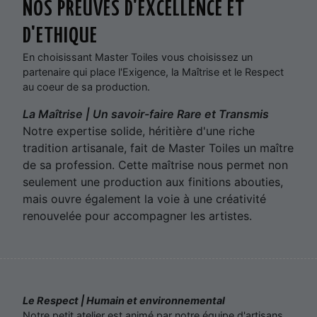
NOS PREUVES D'EXCELLENCE ET
D'ETHIQUE
En choisissant Master Toiles vous choisissez un
partenaire qui place l'Exigence, la Maîtrise et le Respect
au coeur de sa production.
La Maîtrise | Un savoir-faire Rare et Transmis
Notre expertise solide, héritière d'une riche
tradition artisanale, fait de Master Toiles un maître
de sa profession. Cette maîtrise nous permet non
seulement une production aux finitions abouties,
mais ouvre également la voie à une créativité
renouvelée pour accompagner les artistes.
Le Respect | Humain et environnemental
Notre petit atelier est animé par notre équipe d'artisans.