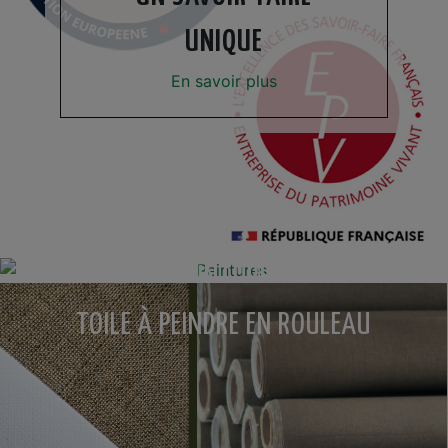
UNIQUE
En savoir plus
PEINTURE
TOILE À PEINDRE EN ROULEAU