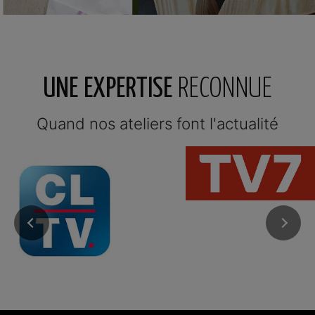
UNE EXPERTISE
RECONNUE
Quand nos ateliers font l'actualité