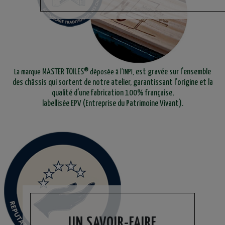
MASTER TOILES®
est gravée sur l’ensemble
La marque
déposée à l’INPI
,
des châssis qui sortent de notre atelier, garantissant l’origine et la
qualité d'une fabrication 100% française,
labellisée EPV (Entreprise du Patrimoine Vivant).
UN SAVOIR-FAIRE