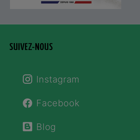
SUIVEZ-NOUS
Instagram
Facebook
Blog