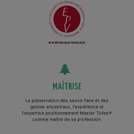
MAÎTRISE
La préservation des savoir-faire et des
gestes ancestraux, l'expérience et
l'expertise positionnement Master Toiles®
comme maître de sa profession.