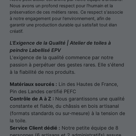
Nous avons un profond respect pour l'humain et la
préservation de ces métiers rares. Ce respect s'associe
à notre engagement pour l'environnement, afin de
garantir une production durable qui satisfait tout élan
créatif.
L'Exigence de la Qualité | Atelier de toiles à
peindre Labellisé EPV
L'exigence de la qualité commence par notre
passion à perpétuer des gestes rares. Elle s'étend
à la fiabilité de nos produits.
Matériaux sourcés :
Lin des Hautes de France,
Pin des Landes certifié PEFC
Contrôle de A à Z :
Nous garantissons une qualité
constante et fiable, du châssis en bois artisanal
(formats standards ou sur-mesure) à la tension de
la toile.
Service Client dédié :
Notre petite équipe de 8
personnes (6 artisans et 2 administratifs) assure