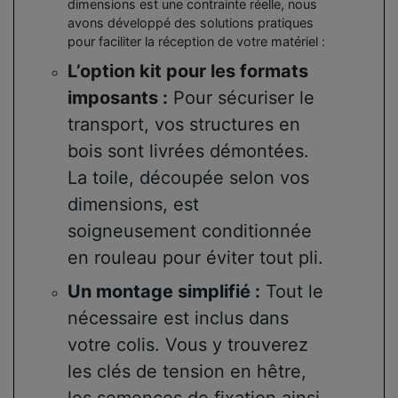
dimensions est une contrainte réelle, nous
avons développé des solutions pratiques
pour faciliter la réception de votre matériel :
L’option kit pour les formats
imposants :
Pour sécuriser le
transport, vos structures en
bois sont livrées démontées.
La toile, découpée selon vos
dimensions, est
soigneusement conditionnée
en rouleau pour éviter tout pli.
Un montage simplifié :
Tout le
nécessaire est inclus dans
votre colis. Vous y trouverez
les clés de tension en hêtre,