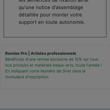
les semences de fixation ainsi
qu'une notice d'assemblage
détaillée pour monter votre
support en toute autonomie.
Remise Pro | Artistes professionnels
Bénéficiez d'une remise exclusive de 15% sur tous
nos produits et matériels beaux-arts, toute l'année !
En indiquant votre Numéro de Siret dans le
formulaire d'inscription.