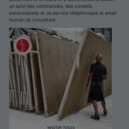
un suivi des commandes, des conseils
personnalisés et un service téléphonique et email
humain et compétent.