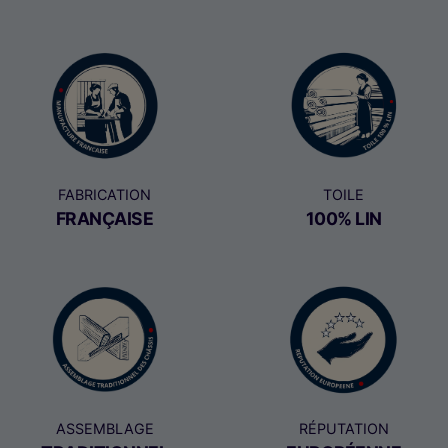
FABRICATION
TOILE
FRANÇAISE
100% LIN
ASSEMBLAGE
RÉPUTATION