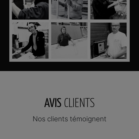
AVIS
CLIENTS
Nos clients témoignent