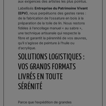
aux exigences des artistes les plus pointus.
Labellisés
Entreprise du Patrimoine Vivant
(EPV)
, nous perpétuons des gestes rares :
de la fabrication de l'ossature en bois à la
préparation de la toile de lin. Nous restons
fidèles à l'encollage manuel « au sabre »,
une technique artisanale qui respecte la
fibre et garantit la pérennité de vos œuvres,
qu'il s'agisse de peinture à l'huile ou
d'acrylique.
SOLUTIONS LOGISTIQUES :
VOS GRANDS FORMATS
LIVRÉS EN TOUTE
SÉRÉNITÉ
Parce que l'expédition de grandes