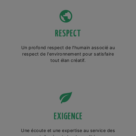
RESPECT
Un profond respect de l'humain associé au
respect de l'environnement pour satisfaire
tout élan créatif.
EXIGENCE
Une écoute et une expertise au service des