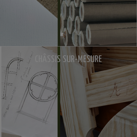
CHÂSSIS SUR-MESURE