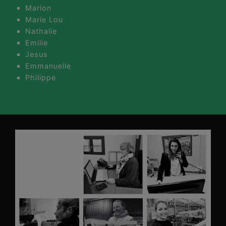
Marion
Marie Lou
Nathalie
Emilie
Jesus
Emmanuelle
Philippe