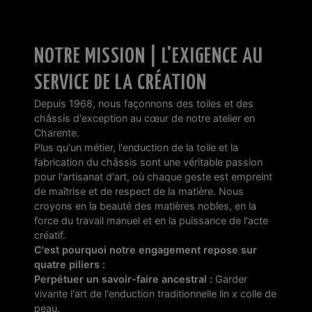
NOTRE MISSION | L'EXIGENCE AU
SERVICE DE LA CRÉATION
Depuis 1968, nous façonnons des toiles et des
châssis d'exception au cœur de notre atelier en
Charente.
Plus qu'un métier, l'enduction de la toile et la
fabrication du châssis sont une véritable passion
pour l'artisanat d'art, où chaque geste est empreint
de maîtrise et de respect de la matière. Nous
croyons en la beauté des matières nobles, en la
force du travail manuel et en la puissance de l'acte
créatif.
C'est pourquoi notre engagement repose sur
quatre piliers :
Perpétuer un savoir-faire ancestral :
Garder
vivante l'art de l'enduction traditionnelle lin x colle de
peau.