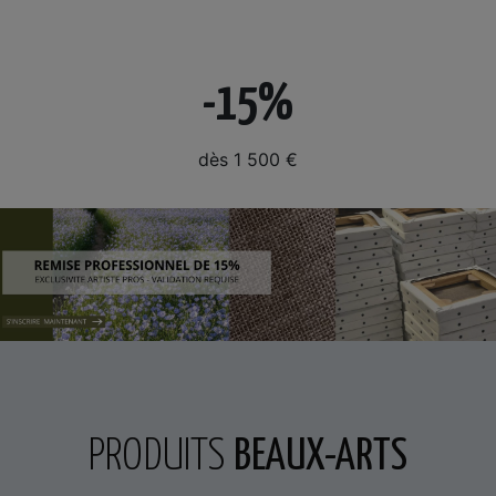
-15%
dès 1 500 €
PRODUITS
BEAUX-ARTS