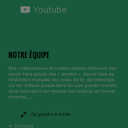
Youtube
NOTRE ÉQUIPE
Nos collaborateurs et collaboratrices maîtrisent des
savoir-faire acquis des « anciens ». Savoir-faire de
l’enduction manuelle des toiles de lin, de l’entoilage
sur les châssis jusque dans les plus grands formats,
de la fabrication sur mesure des châssis de formes
diverses,…
De gauche à droite :
Christine