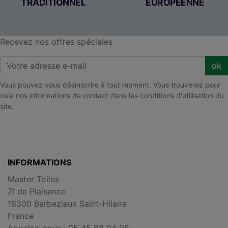
TRADITIONNEL
EUROPÉENNE
Recevez nos offres spéciales
ok
Vous pouvez vous désinscrire à tout moment. Vous trouverez pour
cela nos informations de contact dans les conditions d'utilisation du
site.
INFORMATIONS
Master Toiles
ZI de Plaisance
16300 Barbezieux Saint-Hilaire
France