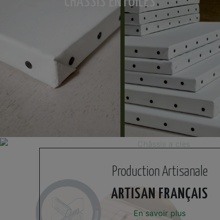
CHÂSSIS ENTOILÉS
Production Artisanale
ARTISAN FRANÇAIS
En savoir plus