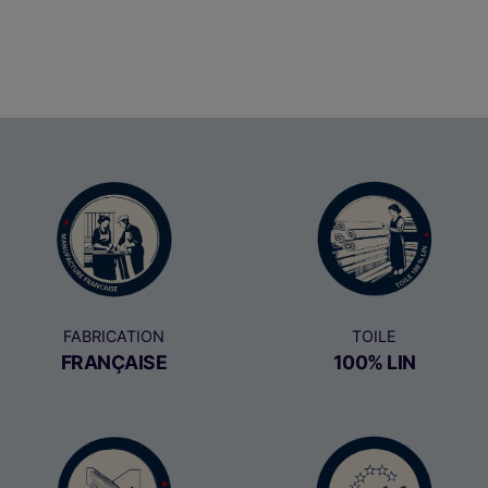
FABRICATION
TOILE
FRANÇAISE
100% LIN