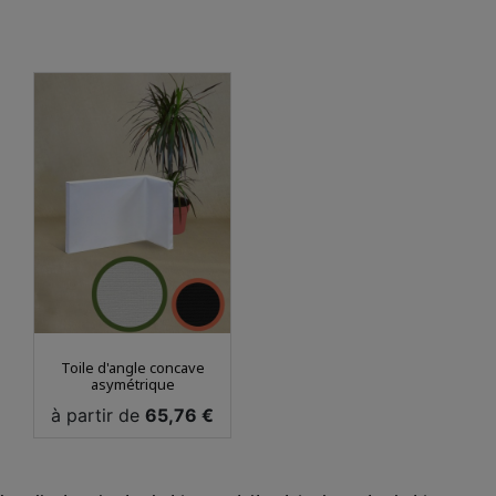
Toile d'angle concave
asymétrique
Prix
à partir de
65,76 €