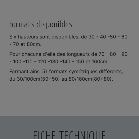
Formats disponibles
Six hauteurs sont disponibles: de 30 - 40 -50 - 60
- 70 et 80cm.
Pour chacune d'elle des longueurs de 70 - 80 - 90
- 100 -110 - 120 -130 -140 - 150 et 160cm.
Formant ainsi 51 formats symétriques différents,
du 30/100cm(50+50) au 80/160cm(80+80).
FICHE TECHNIQUE