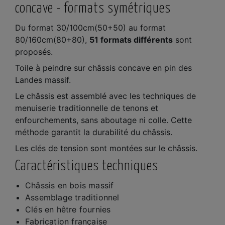
concave
- formats symétriques
Du format 30/100cm(50+50) au format
80/160cm(80+80),
51 formats différents
sont
proposés.
Toile à peindre sur châssis concave en pin des
Landes massif.
Le châssis est assemblé avec les techniques de
menuiserie traditionnelle de tenons et
enfourchements, sans aboutage ni colle. Cette
méthode garantit la durabilité du châssis.
Les clés de tension sont montées sur le châssis.
Caractéristiques techniques
Châssis en bois massif
Assemblage traditionnel
Clés en hêtre fournies
Fabrication française