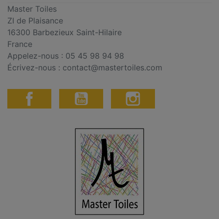
Master Toiles
ZI de Plaisance
16300 Barbezieux Saint-Hilaire
France
Appelez-nous :
05 45 98 94 98
Écrivez-nous :
contact@mastertoiles.com