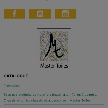
CATALOGUE
Promotion
Tous nos produits et matériels beaux arts | Toiles à peindre,
Chassis entoilés, chassis et accessoires | Master Toiles