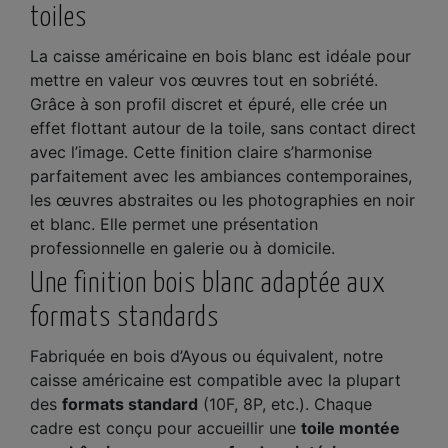
toiles
La caisse américaine en bois blanc est idéale pour
mettre en valeur vos œuvres tout en sobriété.
Grâce à son profil discret et épuré, elle crée un
effet flottant autour de la toile, sans contact direct
avec l’image. Cette finition claire s’harmonise
parfaitement avec les ambiances contemporaines,
les œuvres abstraites ou les photographies en noir
et blanc. Elle permet une présentation
professionnelle en galerie ou à domicile.
Une finition bois blanc adaptée aux
formats standards
Fabriquée en bois d’Ayous ou équivalent, notre
caisse américaine est compatible avec la plupart
des
formats standard
(10F, 8P, etc.). Chaque
cadre est conçu pour accueillir une
toile montée