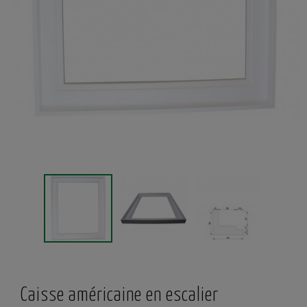
Caisse américaine en escalier