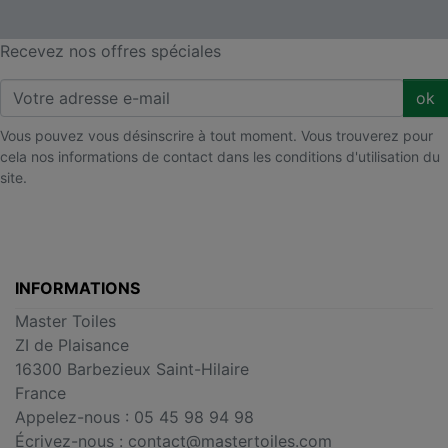
Recevez nos offres spéciales
ok
Vous pouvez vous désinscrire à tout moment. Vous trouverez pour
cela nos informations de contact dans les conditions d'utilisation du
site.
INFORMATIONS
Master Toiles
ZI de Plaisance
16300 Barbezieux Saint-Hilaire
France
Appelez-nous :
05 45 98 94 98
Écrivez-nous :
contact@mastertoiles.com