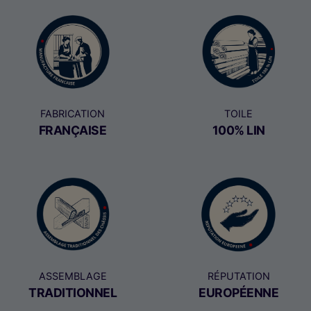
FABRICATION
TOILE
FRANÇAISE
100% LIN
ASSEMBLAGE
RÉPUTATION
TRADITIONNEL
EUROPÉENNE