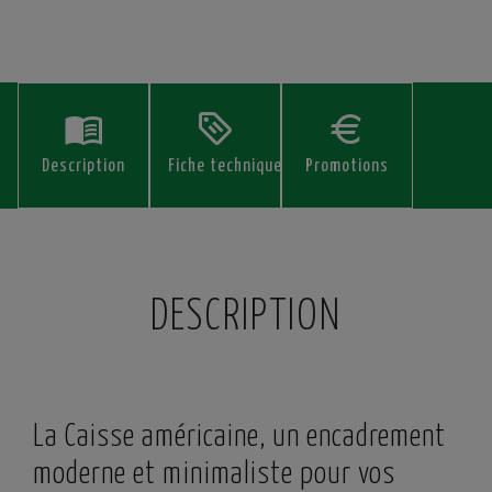
Description
Fiche technique
Promotions
DESCRIPTION
La Caisse américaine, un encadrement
moderne et minimaliste pour vos