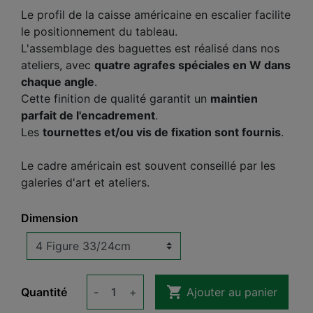
Le profil de la caisse américaine en escalier facilite
le positionnement du tableau.
L'assemblage des baguettes est réalisé dans nos
ateliers, avec
quatre agrafes spéciales en W dans
chaque angle
.
Cette finition de qualité garantit un
maintien
parfait de l'encadrement
.
Les
tournettes et/ou vis de fixation sont fournis
.
Le cadre américain est souvent conseillé par les
galeries d'art et ateliers.
Dimension

Quantité
-
+
Ajouter au panier