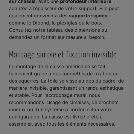
sur châssis
, avec une
profondeur intérieure
adaptée à l’épaisseur de votre support. Elle peut
également convenir à des
supports rigides
comme le Dibond, le plexiglas ou le bois.
Consultez notre tableau des dimensions ou
demandez un format sur mesure si besoin.
Montage simple et fixation invisible
Le montage de la caisse américaine se fait
facilement grâce à des tournettes de fixation ou
des équerres. La toile se visse au dos du cadre, de
manière invisible, garantissant un rendu esthétique
et stable. Pour l'accrochage mural, nous
recommandons l’usage de cimaises, de crochets
muraux ou d’un système à cordon selon votre
configuration. La caisse est livrée prête à
assembler, avec tous les éléments nécessaires.