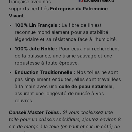
française avec nos
supports certifiés
Entreprise du Patrimoine
Vivant
.
100% Lin Français :
La fibre de lin est
reconnue mondialement pour sa stabilité
légendaire et sa résistance face à l'humidité.
100% Jute Noble :
Pour ceux qui recherchent
de la puissance, une trame sauvage et une
robustesse à toute épreuve.
Enduction Traditionnelle :
Nos toiles ne sont
pas simplement enduites, elles sont travaillées
à la main avec une
colle de peau naturelle
,
assurant une longévité de musée à vos
œuvres.
Conseil Master Toiles :
Si vous choisissez une
toile pour un châssis spécifique, ajoutez environ 8
cm de marge à la toile (en haut et sur un côté) de