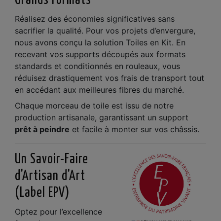
Grands Formats
Réalisez des économies significatives sans
sacrifier la qualité. Pour vos projets d’envergure,
nous avons conçu la solution Toiles en Kit. En
recevant vos supports découpés aux formats
standards et conditionnés en rouleaux, vous
réduisez drastiquement vos frais de transport tout
en accédant aux meilleures fibres du marché.
Chaque morceau de toile est issu de notre
production artisanale, garantissant un support
prêt à peindre
et facile à monter sur vos châssis.
Un Savoir-Faire
d'Artisan d'Art
(Label EPV)
Optez pour l’excellence