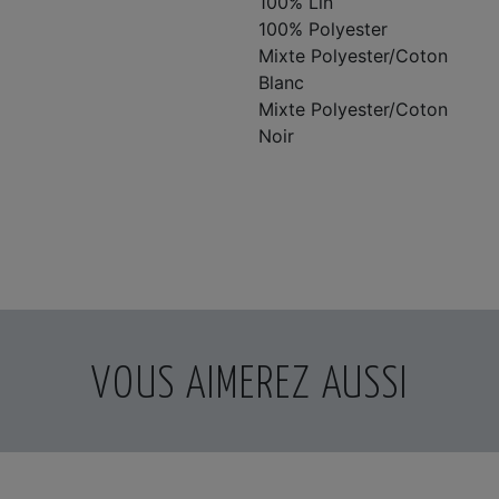
100% Lin
100% Polyester
Mixte Polyester/Coton
Blanc
Mixte Polyester/Coton
Noir
VOUS AIMEREZ AUSSI