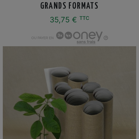
GRANDS FORMATS
TTC
35,75 €
OU PAYER EN