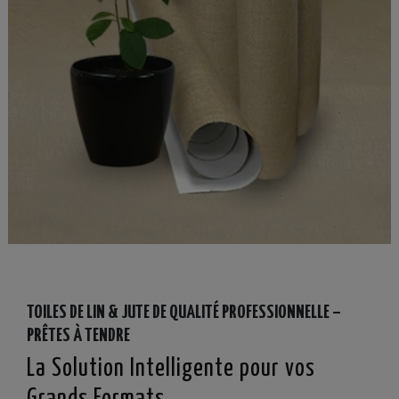
TOILES DE LIN & JUTE DE QUALITÉ PROFESSIONNELLE –
PRÊTES À TENDRE
La Solution Intelligente pour vos