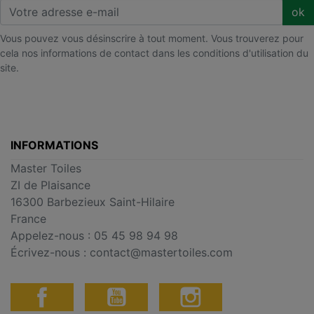
ok
Vous pouvez vous désinscrire à tout moment. Vous trouverez pour
cela nos informations de contact dans les conditions d'utilisation du
site.
INFORMATIONS
Master Toiles
ZI de Plaisance
16300 Barbezieux Saint-Hilaire
France
Appelez-nous :
05 45 98 94 98
Écrivez-nous :
contact@mastertoiles.com