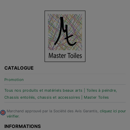
CATALOGUE
Promotion
Tous nos produits et matériels beaux arts | Toiles à peindre,
Chassis entoilés, chassis et accessoires | Master Toiles
Marchand approuvé par la Société des Avis Garantis,
cliquez ici pour
vérifier
.
INFORMATIONS