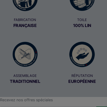
FABRICATION
TOILE
FRANÇAISE
100% LIN
ASSEMBLAGE
RÉPUTATION
TRADITIONNEL
EUROPÉENNE
Recevez nos offres spéciales