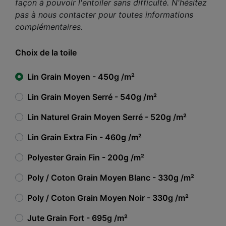
façon à pouvoir l'entoiler sans difficulté. N'hésitez
pas à nous contacter pour toutes informations
complémentaires.
Choix de la toile
Lin Grain Moyen - 450g /m²
Lin Grain Moyen Serré - 540g /m²
Lin Naturel Grain Moyen Serré - 520g /m²
Lin Grain Extra Fin - 460g /m²
Polyester Grain Fin - 200g /m²
Poly / Coton Grain Moyen Blanc - 330g /m²
Poly / Coton Grain Moyen Noir - 330g /m²
Jute Grain Fort - 695g /m²