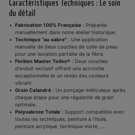
Caractéristiques Techniques : Le soin
du détail
Fabrication 100% Française
: Préparée
manuellement dans notre atelier historique.
Technique "au sabre"
: Une application
manuelle de deux couches de colle de peau
pour une isolation parfaite de la fibre.
Finition Master Toiles®
: Deux couches
d'enduit exclusif offrant une accroche
exceptionnelle et un rendu des couleurs
vibrant.
Grain Calandré
: Un ponçage méticuleux après
chaque étape pour une régularité de grain
optimale.
Polyvalence Totale
: Support compatible avec
toutes les techniques, peinture à l'huile,
peinture acrylique, technique mixte, ...