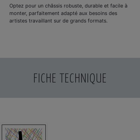
Optez pour un châssis robuste, durable et facile à
monter, parfaitement adapté aux besoins des
artistes travaillant sur de grands formats.
FICHE TECHNIQUE