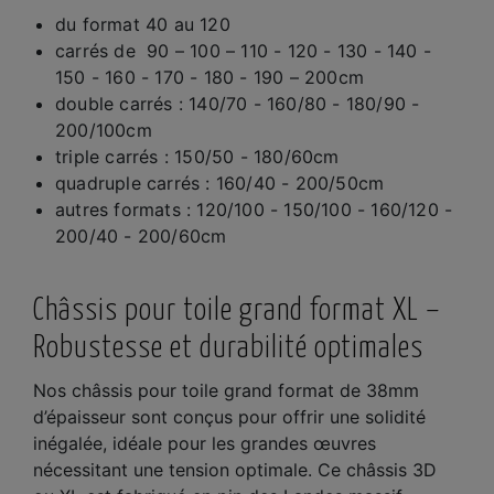
du format 40 au 120
carrés de 90 – 100 – 110 - 120 - 130 - 140 -
150 - 160 - 170 - 180 - 190 – 200cm
double carrés : 140/70 - 160/80 - 180/90 -
200/100cm
triple carrés : 150/50 - 180/60cm
quadruple carrés : 160/40 - 200/50cm
autres formats : 120/100 - 150/100 - 160/120 -
200/40 - 200/60cm
Châssis pour toile grand format XL –
Robustesse et durabilité optimales
Nos châssis pour toile grand format de 38mm
d’épaisseur sont conçus pour offrir une solidité
inégalée, idéale pour les grandes œuvres
nécessitant une tension optimale. Ce châssis 3D