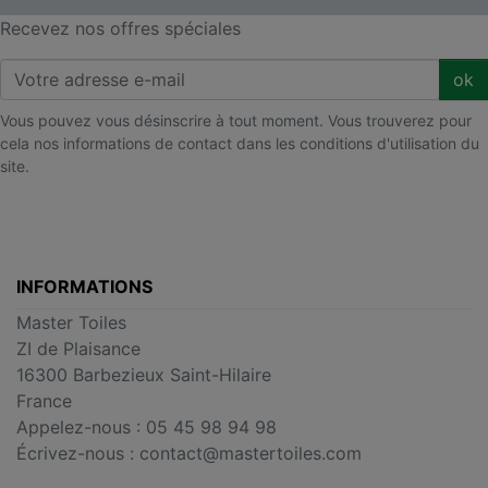
Recevez nos offres spéciales
ok
Vous pouvez vous désinscrire à tout moment. Vous trouverez pour
cela nos informations de contact dans les conditions d'utilisation du
site.
INFORMATIONS
Master Toiles
ZI de Plaisance
16300 Barbezieux Saint-Hilaire
France
Appelez-nous :
05 45 98 94 98
Écrivez-nous :
contact@mastertoiles.com