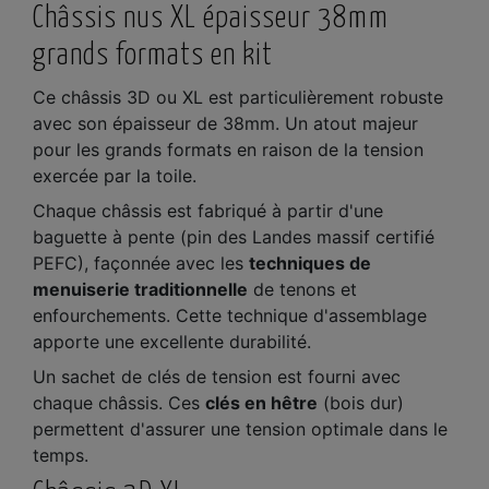
Châssis nus XL épaisseur 38mm
grands formats en kit
Ce châssis 3D ou XL est particulièrement robuste
avec son épaisseur de 38mm. Un atout majeur
pour les grands formats en raison de la tension
exercée par la toile.
Chaque châssis est fabriqué à partir d'une
baguette à pente (pin des Landes massif certifié
PEFC), façonnée avec les
techniques de
menuiserie traditionnelle
de tenons et
enfourchements. Cette technique d'assemblage
apporte une excellente durabilité.
Un sachet de clés de tension est fourni avec
chaque châssis. Ces
clés en hêtre
(bois dur)
permettent d'assurer une tension optimale dans le
temps.