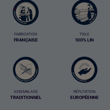
FABRICATION
TOILE
FRANÇAISE
100% LIN
ASSEMBLAGE
RÉPUTATION
TRADITIONNEL
EUROPÉENNE