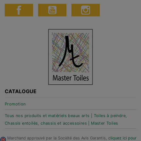
CATALOGUE
Promotion
Tous nos produits et matériels beaux arts | Toiles à peindre,
Chassis entoilés, chassis et accessoires | Master Toiles
Marchand approuvé par la Société des Avis Garantis,
cliquez ici pour