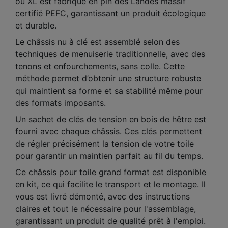
ou XL est fabriqué en pin des Landes massif
certifié PEFC, garantissant un produit écologique
et durable.
Le châssis nu à clé est assemblé selon des
techniques de menuiserie traditionnelle, avec des
tenons et enfourchements, sans colle. Cette
méthode permet d’obtenir une structure robuste
qui maintient sa forme et sa stabilité même pour
des formats imposants.
Un sachet de clés de tension en bois de hêtre est
fourni avec chaque châssis. Ces clés permettent
de régler précisément la tension de votre toile
pour garantir un maintien parfait au fil du temps.
Ce châssis pour toile grand format est disponible
en kit, ce qui facilite le transport et le montage. Il
vous est livré démonté, avec des instructions
claires et tout le nécessaire pour l'assemblage,
garantissant un produit de qualité prêt à l'emploi.