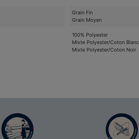
Grain Fin
Grain Moyen
100% Polyester
Mixte Polyester/Coton Blanc
Mixte Polyester/Coton Noir