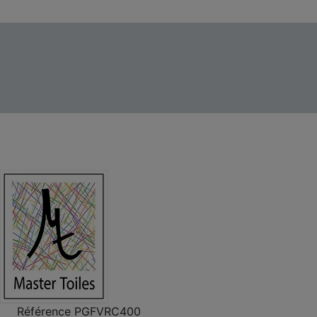
Référence
PGFVRC400