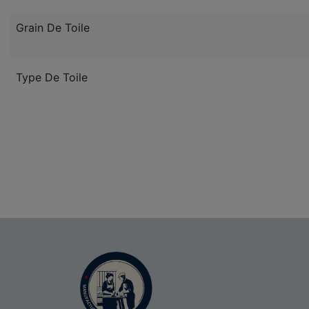
Grain De Toile
Type De Toile